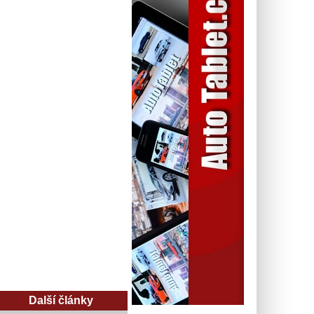
Další články