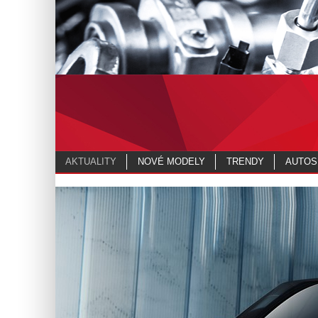
AKTUALITY
NOVÉ MODELY
TRENDY
AUTOS