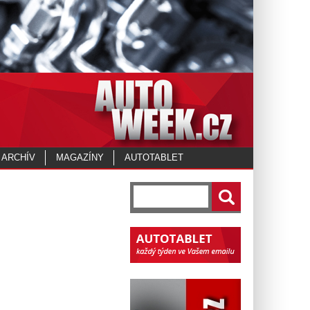
 ARCHÍV
MAGAZÍNY
AUTOTABLET