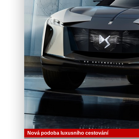
Nová podoba luxusního cestování