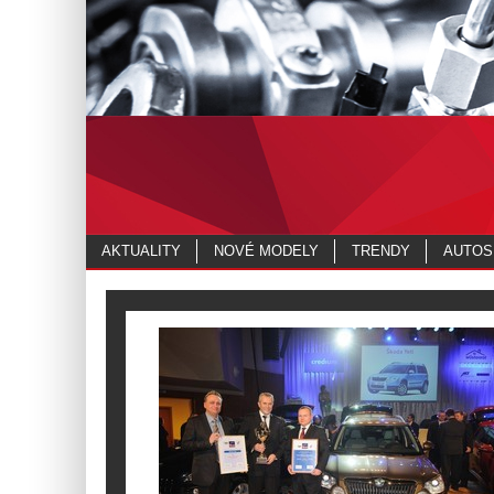
AKTUALITY
NOVÉ MODELY
TRENDY
AUTOS