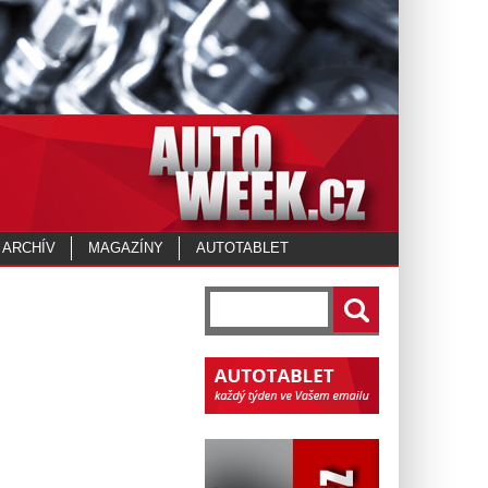
 ARCHÍV
MAGAZÍNY
AUTOTABLET