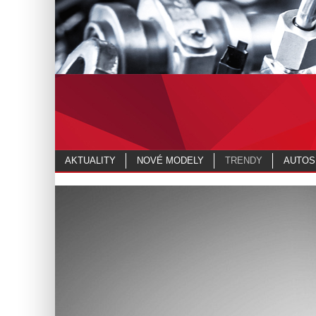
AKTUALITY
NOVÉ MODELY
TRENDY
AUTOS