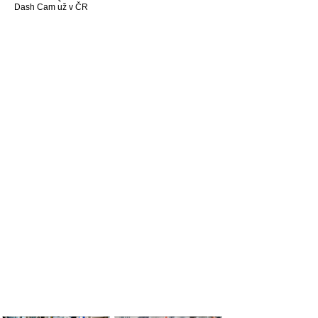
Dash Cam už v ČR