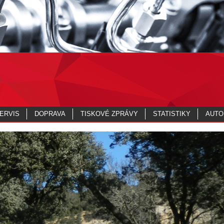
ERVIS
DOPRAVA
TISKOVÉ ZPRÁVY
STATISTIKY
AUTO