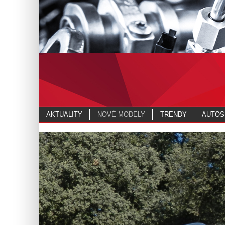
AKTUALITY
NOVÉ MODELY
TRENDY
AUTOS