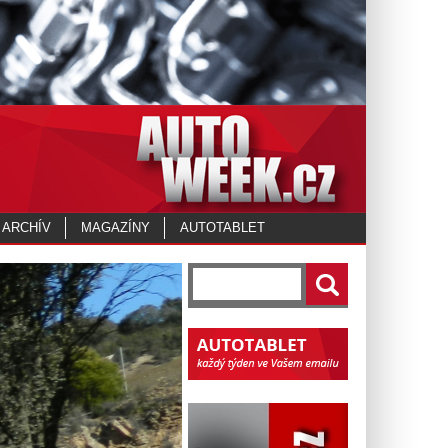
 ARCHÍV
MAGAZÍNY
AUTOTABLET