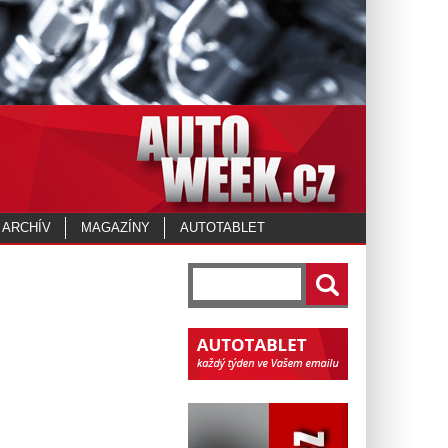
 ARCHÍV
MAGAZÍNY
AUTOTABLET