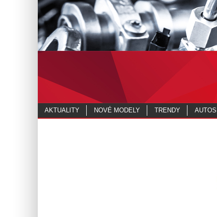
AKTUALITY
NOVÉ MODELY
TRENDY
AUTOS