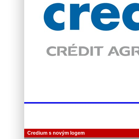
Credium s novým logem