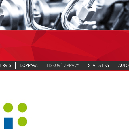
ERVIS
DOPRAVA
TISKOVÉ ZPRÁVY
STATISTIKY
AUTO