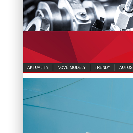
AKTUALITY
NOVÉ MODELY
TRENDY
AUTOS