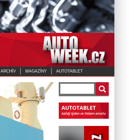
 ARCHÍV
MAGAZÍNY
AUTOTABLET