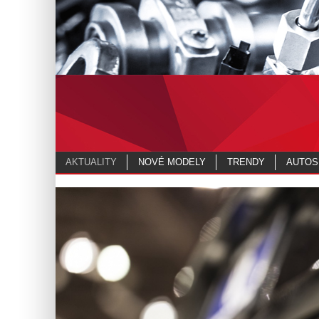
AKTUALITY
NOVÉ MODELY
TRENDY
AUTOS