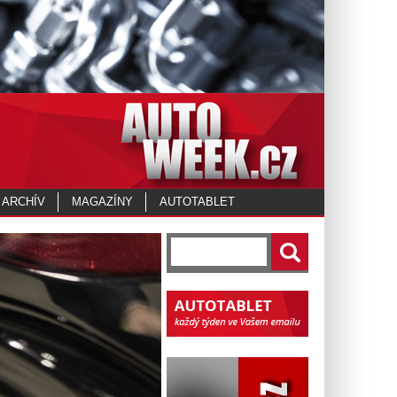
 ARCHÍV
MAGAZÍNY
AUTOTABLET