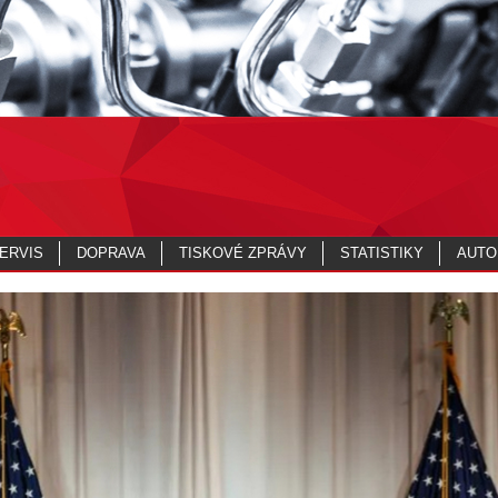
ERVIS
DOPRAVA
TISKOVÉ ZPRÁVY
STATISTIKY
AUTO