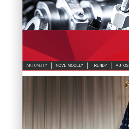
AKTUALITY
NOVÉ MODELY
TRENDY
AUTOS