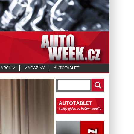
 ARCHÍV
MAGAZÍNY
AUTOTABLET