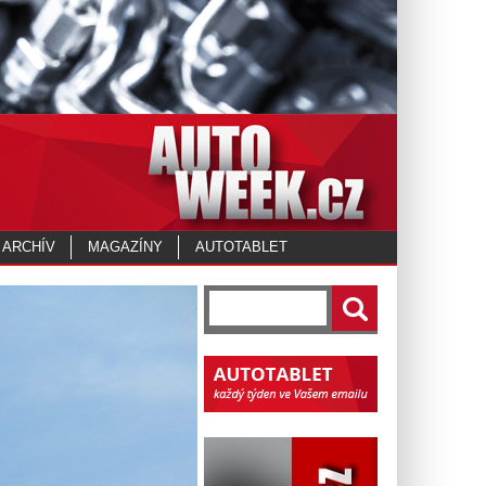
 ARCHÍV
MAGAZÍNY
AUTOTABLET