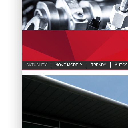
AKTUALITY
NOVÉ MODELY
TRENDY
AUTOS