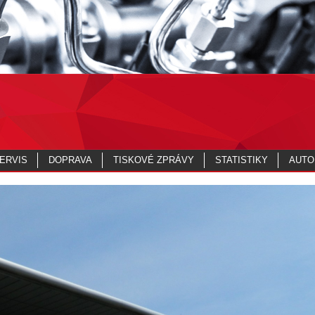
ERVIS
DOPRAVA
TISKOVÉ ZPRÁVY
STATISTIKY
AUTO