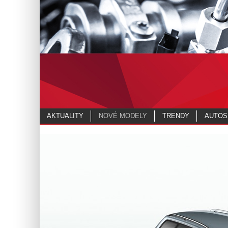
AKTUALITY
NOVÉ MODELY
TRENDY
AUTOS