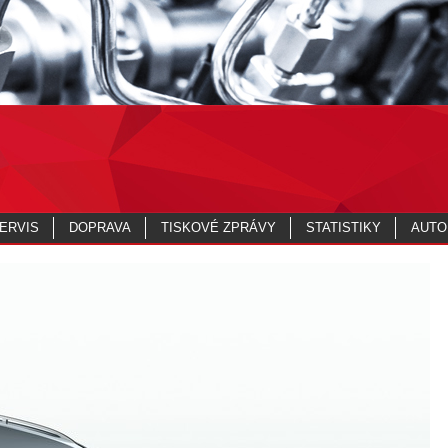
ERVIS
DOPRAVA
TISKOVÉ ZPRÁVY
STATISTIKY
AUTO