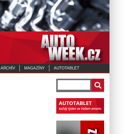
 ARCHÍV
MAGAZÍNY
AUTOTABLET