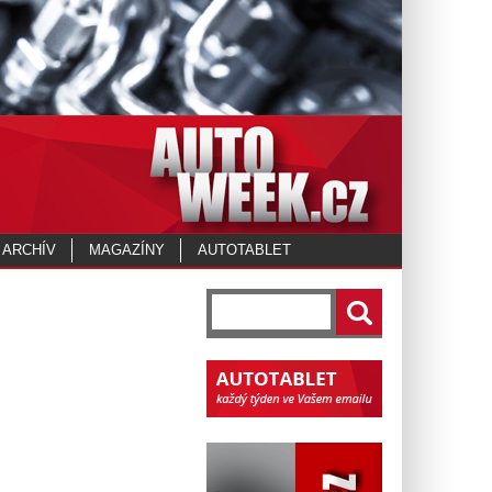
 ARCHÍV
MAGAZÍNY
AUTOTABLET