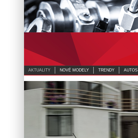
AKTUALITY
NOVÉ MODELY
TRENDY
AUTOS