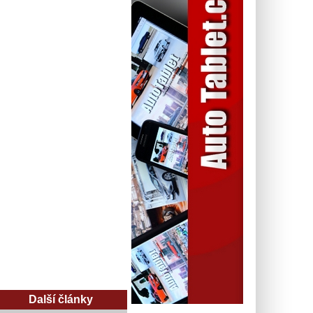
Další články