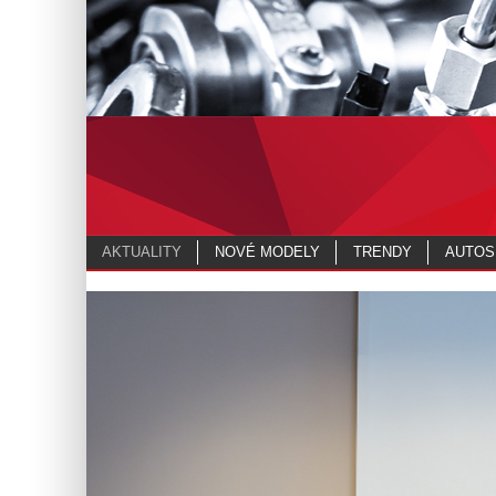
AKTUALITY
NOVÉ MODELY
TRENDY
AUTOS