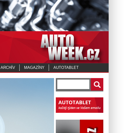
 ARCHÍV
MAGAZÍNY
AUTOTABLET