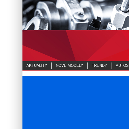
AKTUALITY
NOVÉ MODELY
TRENDY
AUTOS