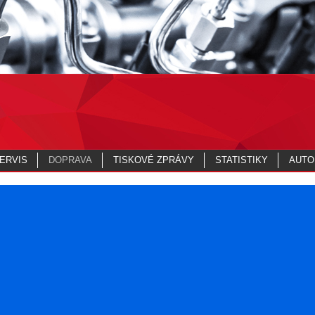
ERVIS
DOPRAVA
TISKOVÉ ZPRÁVY
STATISTIKY
AUTO