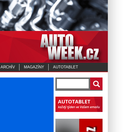
 ARCHÍV
MAGAZÍNY
AUTOTABLET