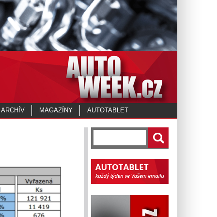
 ARCHÍV
MAGAZÍNY
AUTOTABLET