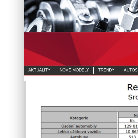
AKTUALITY
NOVÉ MODELY
TRENDY
AUTOS