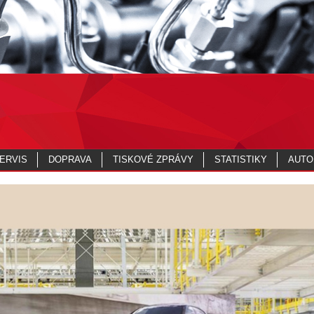
ERVIS
DOPRAVA
TISKOVÉ ZPRÁVY
STATISTIKY
AUTO