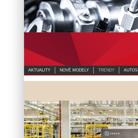
AKTUALITY
NOVÉ MODELY
TRENDY
AUTOS