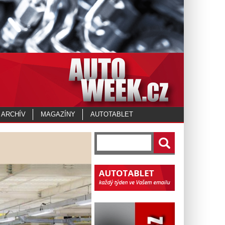
 ARCHÍV
MAGAZÍNY
AUTOTABLET